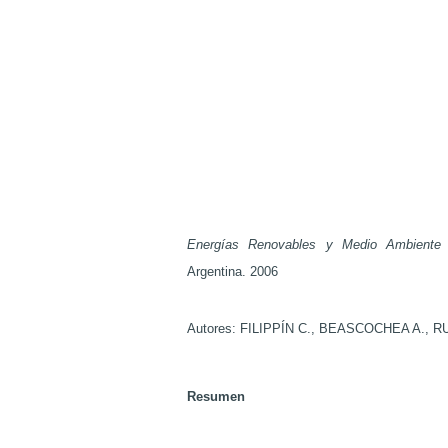
Energías Renovables y Medio Ambiente
Argentina. 2006
Autores: FILIPPÍN C., BEASCOCHEA A., 
Resumen