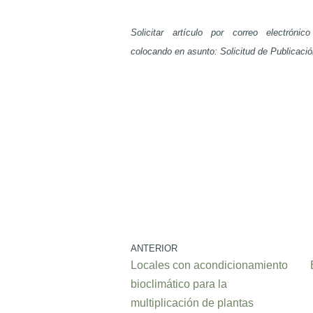
Solicitar artículo por correo electrón
colocando en asunto: Solicitud de Publicació
ANTERIOR
Locales con acondicionamiento
bioclimático para la
multiplicación de plantas