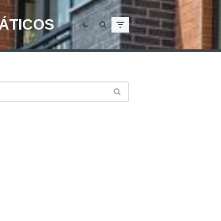
MÁTICOS