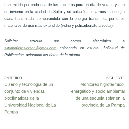
transmitida por cada una de las cubiertas para un día de verano y otro
de invierno en la ciudad de Salta y se calculó mes a mes la energía
diaria transmitida, comparándola con la energía transmitida por otros
materiales de uso más extendido (vidrio y policarbonato alveolar).
Solicitar artículo por correo electrónico a
silvanafloreslarsen@gmail.com
colocando en asunto: Solicitud de
Publicación, aclarando los datos de la misma.
ANTERIOR
SIGUIENTE
Diseño y tecnología de un
Monitoreo higrotérmico,
conjunto de viviendas
energético y socio ambiental
bioclimáticas de la
de una escuela solar en la
Universidad Nacional de La
provincia de La Pampa
Pampa