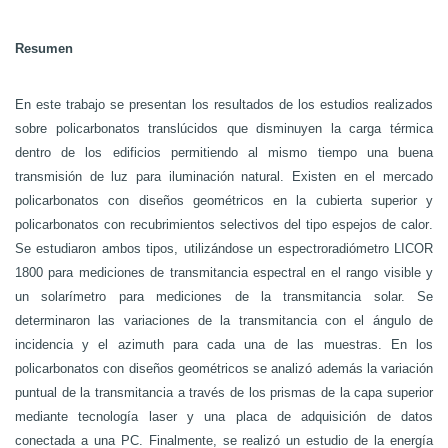
Resumen
En este trabajo se presentan los resultados de los estudios realizados
sobre policarbonatos translúcidos que disminuyen la carga térmica
dentro de los edificios permitiendo al mismo tiempo una buena
transmisión de luz para iluminación natural. Existen en el mercado
policarbonatos con diseños geométricos en la cubierta superior y
policarbonatos con recubrimientos selectivos del tipo espejos de calor.
Se estudiaron ambos tipos, utilizándose un espectroradiómetro LICOR
1800 para mediciones de transmitancia espectral en el rango visible y
un solarímetro para mediciones de la transmitancia solar. Se
determinaron las variaciones de la transmitancia con el ángulo de
incidencia y el azimuth para cada una de las muestras. En los
policarbonatos con diseños geométricos se analizó además la variación
puntual de la transmitancia a través de los prismas de la capa superior
mediante tecnología laser y una placa de adquisición de datos
conectada a una PC. Finalmente, se realizó un estudio de la energía