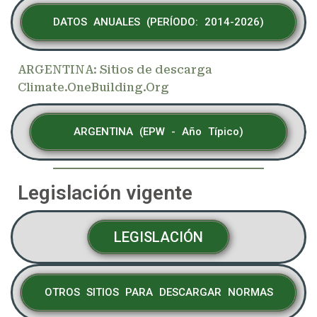
DATOS ANUALES (PERÍODO: 2014-2026)
ARGENTINA: Sitios de descarga
Climate.OneBuilding.Org
ARGENTINA (EPW - Año Típico)
Legislación vigente
LEGISLACIÓN
OTROS SITIOS PARA DESCARGAR NORMAS