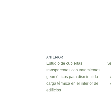
ANTERIOR
Estudio de cubiertas
S
transparentes con tratamientos
geométricos para disminuir la
carga térmica en el interior de
edificios