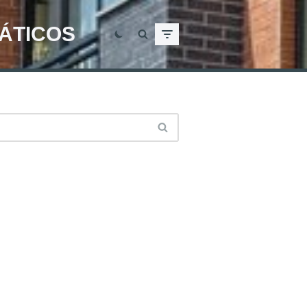
MÁTICOS