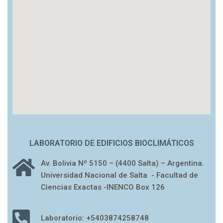
LABORATORIO DE EDIFICIOS BIOCLIMÁTICOS
Av. Bolivia Nº 5150 – (4400 Salta) – Argentina.
Universidad Nacional de Salta - Facultad de
Ciencias Exactas -INENCO Box 126
Laboratorio: +5403874258748