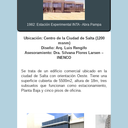
1982: Estación Experimental INTA - Abra Pampa
Ubicación: Centro de la Ciudad de Salta (1200
msnm)
Diseño: Arq. Luis Rengifo
Asesoramiento: Dra. Silvana Flores Larsen –
INENCO
Se trata de un edificio comercial ubicado en la
ciudad de Salta con orientación Oeste. Tiene una
superficie cubierta de 5500m2, altura de 18m, tres
subsuelos que funcionan como estacionamiento,
Planta Baja y cinco pisos de oficina.