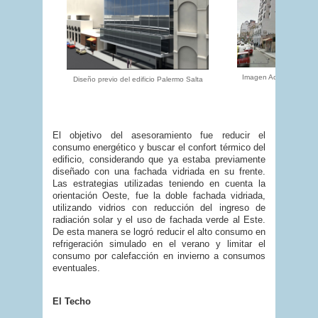
Imagen Actual del Edif
Diseño previo del edificio Palermo Salta
El objetivo del asesoramiento fue reducir el
consumo energético y buscar el confort térmico del
edificio, considerando que ya estaba previamente
diseñado con una fachada vidriada en su frente.
Las estrategias utilizadas teniendo en cuenta la
orientación Oeste, fue la doble fachada vidriada,
utilizando vidrios con reducción del ingreso de
radiación solar y el uso de fachada verde al Este.
De esta manera se logró reducir el alto consumo en
refrigeración simulado en el verano y limitar el
consumo por calefacción en invierno a consumos
eventuales.
El Techo