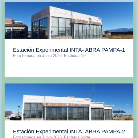
Estación Experimental INTA- ABRA PAMPA-1
Foto tomada en Junio 2023. Fachada NE.
Estación Experimental INTA- ABRA PAMPA-2
Foto tomada en Junio 2023. Fachada Norte