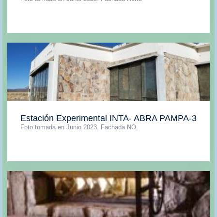
Estación Experimental INTA- ABRA PAMPA-3
Foto tomada en Junio 2023. Fachada NO.