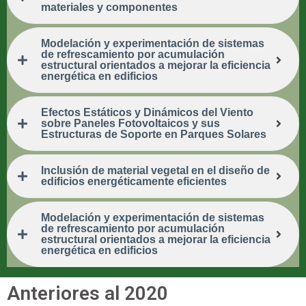
materiales y componentes
Modelación y experimentación de sistemas
de refrescamiento por acumulación
estructural orientados a mejorar la eficiencia
energética en edificios
Efectos Estáticos y Dinámicos del Viento
sobre Paneles Fotovoltaicos y sus
Estructuras de Soporte en Parques Solares
Inclusión de material vegetal en el diseño de
edificios energéticamente eficientes
Modelación y experimentación de sistemas
de refrescamiento por acumulación
estructural orientados a mejorar la eficiencia
energética en edificios
Anteriores al 2020