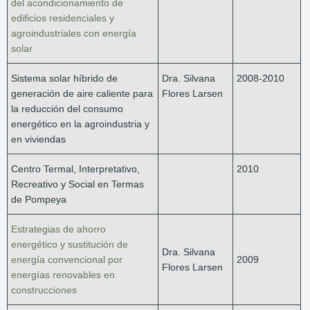
del acondicionamiento de
edificios residenciales y
agroindustriales con energía
solar
Sistema solar híbrido de
Dra. Silvana
2008-2010
generación de aire caliente para
Flores Larsen
la reducción del consumo
energético en la agroindustria y
en viviendas
Centro Termal, Interpretativo,
2010
Recreativo y Social en Termas
de Pompeya
Estrategias de ahorro
energético y sustitución de
Dra. Silvana
energía convencional por
2009
Flores Larsen
energías renovables en
construcciones