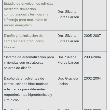
Estudio de envolventes edilicias
mediante simulación
Dra. Silvana
computacional y termografía
Flores Larsen
infrarroja para maximizar el
ahorro energético
Diseño y optimización de
Dra. Silvana
2005-2007
cámaras para producción
Flores Larsen
vegetal
Sistema de automatización para
Dra. Silvana
2003-2004
viviendas con estrategias
Flores Larsen
solares de diseño
Diseño de envolventes de
Dra. Graciela
2002-2004
construcciones bioclimáticas
Lesino
adecuadas para diferentes
requerimientos higrotérmicos y
lumínicos