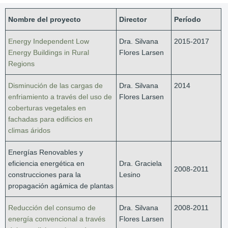
Nombre del proyecto
Director
Período
Energy Independent Low
Dra. Silvana
2015-2017
Energy Buildings in Rural
Flores Larsen
Regions
Disminución de las cargas de
Dra. Silvana
2014
enfriamiento a través del uso de
Flores Larsen
coberturas vegetales en
fachadas para edificios en
climas áridos
Energías Renovables y
eficiencia energética en
Dra. Graciela
2008-2011
construcciones para la
Lesino
propagación agámica de plantas
Reducción del consumo de
Dra. Silvana
2008-2011
energía convencional a través
Flores Larsen